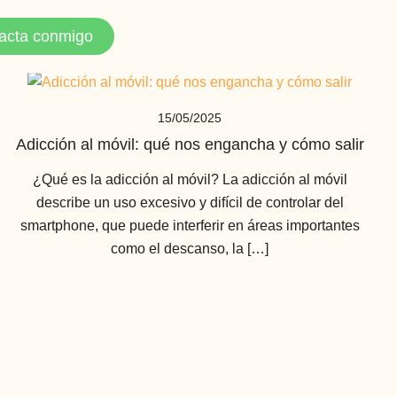
acta conmigo
15/05/2025
Adicción al móvil: qué nos engancha y cómo salir
¿Qué es la adicción al móvil? La adicción al móvil
describe un uso excesivo y difícil de controlar del
smartphone, que puede interferir en áreas importantes
como el descanso, la […]