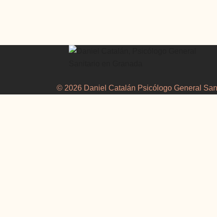
© 2026 Daniel Catalán Psicólogo General Sani