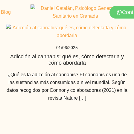
Cont
Blog
01/06/2025
Adicción al cannabis: qué es, cómo detectarla y
cómo abordarla
¿Qué es la adicción al cannabis? El cannabis es una de
las sustancias más consumidas a nivel mundial. Según
datos recogidos por Connor y colaboradores (2021) en la
revista Nature […]