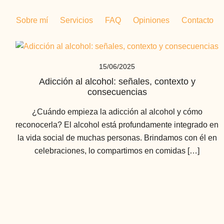
Sobre mí
Servicios
FAQ
Opiniones
Contacto
15/06/2025
Adicción al alcohol: señales, contexto y
consecuencias
¿Cuándo empieza la adicción al alcohol y cómo
reconocerla? El alcohol está profundamente integrado en
la vida social de muchas personas. Brindamos con él en
celebraciones, lo compartimos en comidas […]