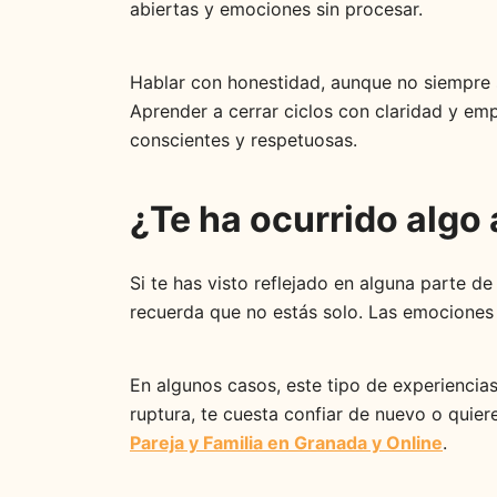
abiertas y emociones sin procesar.
Hablar con honestidad, aunque no siempre s
Aprender a cerrar ciclos con claridad y em
conscientes y respetuosas.
¿Te ha ocurrido algo 
Si te has visto reflejado en alguna parte 
recuerda que no estás solo. Las emociones
En algunos casos, este tipo de experiencia
ruptura, te cuesta confiar de nuevo o quie
Pareja y Familia en Granada y Online
.