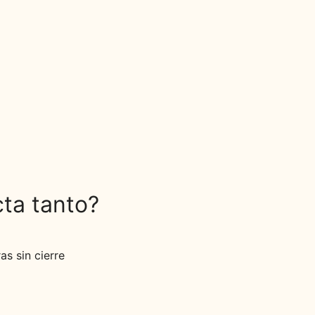
cta tanto?