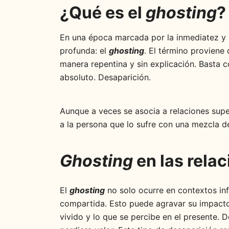
¿Qué es el
ghosting
?
En una época marcada por la inmediatez y l
profunda: el
ghosting
. El término proviene 
manera repentina y sin explicación. Basta c
absoluto. Desaparición.
Aunque a veces se asocia a relaciones super
a la persona que lo sufre con una mezcla de
Ghosting
en las relac
El
ghosting
no solo ocurre en contextos inf
compartida. Esto puede agravar su impacto 
vivido y lo que se percibe en el presente. 