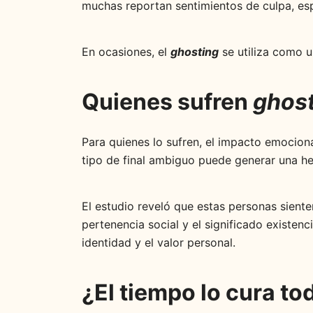
muchas reportan sentimientos de culpa, es
En ocasiones, el
ghosting
se utiliza como u
Quienes sufren
ghos
Para quienes lo sufren, el impacto emociona
tipo de final ambiguo puede generar una he
El estudio reveló que estas personas sient
pertenencia social y el significado existenci
identidad y el valor personal.
¿El tiempo lo cura to